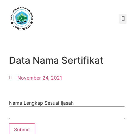
Data Nama Sertifikat
November 24, 2021
Nama Lengkap Sesuai Ijasah