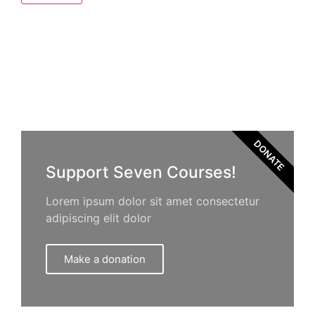
DONATE
Support Seven Courses!
Lorem ipsum dolor sit amet consectetur
adipiscing elit dolor
Make a donation